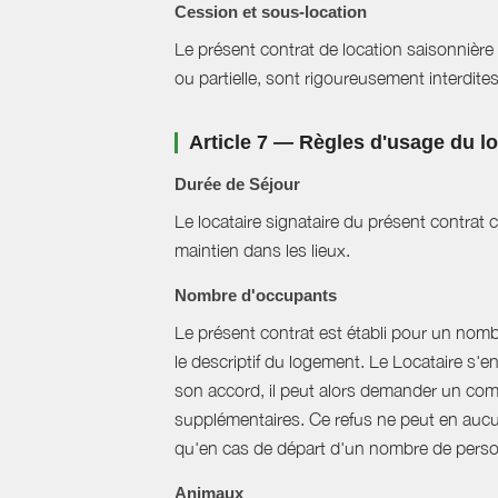
Cession et sous-location
Le présent contrat de location saisonnière 
ou partielle, sont rigoureusement interdites
Article 7 — Règles d'usage du 
Durée de Séjour
Le locataire signataire du présent contra
maintien dans les lieux.
Nombre d'occupants
Le présent contrat est établi pour un nom
le descriptif du logement. Le Locataire s'
son accord, il peut alors demander un com
supplémentaires. Ce refus ne peut en aucun
qu'en cas de départ d'un nombre de perso
Animaux