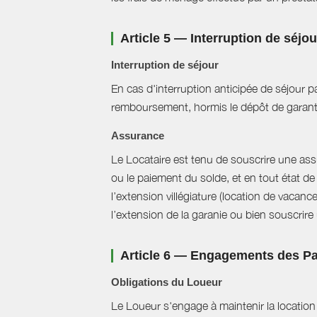
Article 5 — Interruption de séjo
Interruption de séjour
En cas d'interruption anticipée de séjour pa
remboursement, hormis le dépôt de garant
Assurance
Le Locataire est tenu de souscrire une assur
ou le paiement du solde, et en tout état de 
l’extension villégiature (location de vacanc
l’extension de la garanie ou bien souscrire un
Article 6 — Engagements des Pa
Obligations du Loueur
Le Loueur s'engage à maintenir la location f